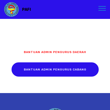
PAFI
BANTUAN ADMIN PENGURUS DAERAH
BANTUAN ADMIN PENGURUS CABANG