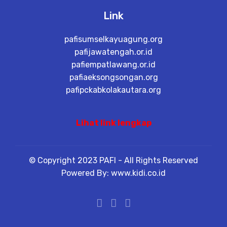
Link
pafisumselkayuagung.org
pafijawatengah.or.id
pafiempatlawang.or.id
pafiaeksongsongan.org
pafipckabkolakautara.org
Lihat link lengkap
© Copyright 2023 PAFI - All Rights Reserved
Powered By: www.kidi.co.id